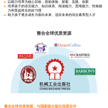
以能力培养为核心目标，鼓励体验、探索、实践、创新
培养孩子的语言能力、知识体系、阅读能力、思维能力、性格能
力和受益终生的好习惯
助力孩子逐步成长为面向未来、适应未来的综合素养型人才
整合全球优质资源
整合全球优质资源，与国家级出版社深度合作