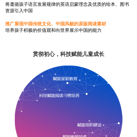
将遵循孩子语言发展规律的英语启蒙理念及优质的绘本、图书
资源引入中国
推广展现中国传统文化、中国风貌的原版阅读素材
培养孩子积极的价值观和向世界展示中国的能力
贯彻初心，科技赋能儿童成长