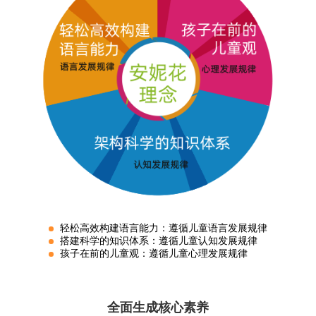
轻松高效构建语言能力：遵循儿童语言发展规律
搭建科学的知识体系：遵循儿童认知发展规律
孩子在前的儿童观：遵循儿童心理发展规律
全面生成核心素养