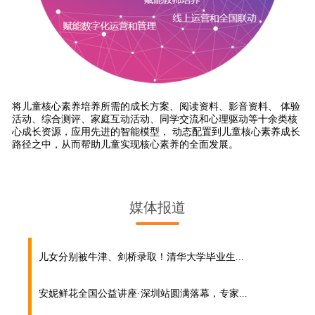
将儿童核心素养培养所需的成长方案、阅读资料、影音资料、 体验
活动、综合测评、家庭互动活动、同学交流和心理驱动等十余类核
心成长资源，应用先进的智能模型， 动态配置到儿童核心素养成长
路径之中，从而帮助儿童实现核心素养的全面发展。
媒体报道
儿女分别被牛津、剑桥录取！清华大学毕业生...
安妮鲜花全国公益讲座·深圳站圆满落幕，专家...